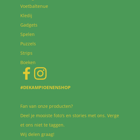
Voetbaltenue
Kledij
Gadgets
Spelen
Puzzels
Strips
Boeken
#DEKAMPIOENENSHOP
Fan van onze producten?
Deel je mooiste foto’s en stories met ons. Verge
et ons niet te taggen.
Wij delen graag!