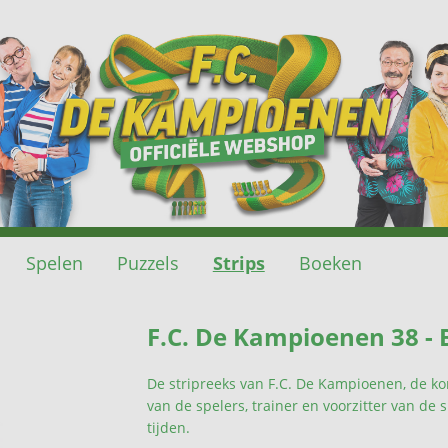
Spelen
Puzzels
Strips
Boeken
F.C. De Kampioenen 38 -
De stripreeks van F.C. De Kampioenen, de ko
van de spelers, trainer en voorzitter van de 
tijden.