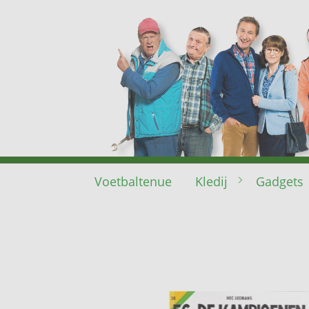
Voetbaltenue
Kledij
Gadgets