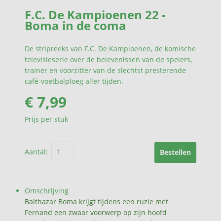
F.C. De Kampioenen 22 -
Boma in de coma
De stripreeks van F.C. De Kampioenen, de komische
televisieserie over de belevenissen van de spelers,
trainer en voorzitter van de slechtst presterende
café-voetbalploeg aller tijden.
€ 7,99
Prijs per stuk
Aantal:
Bestellen
Omschrijving
Balthazar Boma krijgt tijdens een ruzie met
Fernand een zwaar voorwerp op zijn hoofd