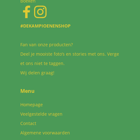
Boeken
#DEKAMPIOENENSHOP
Fan van onze producten?
Deel je mooiste foto’s en stories met ons. Verge
et ons niet te taggen.
Wij delen graag!
Menu
Homepage
Veelgestelde vragen
Contact
Algemene voorwaarden