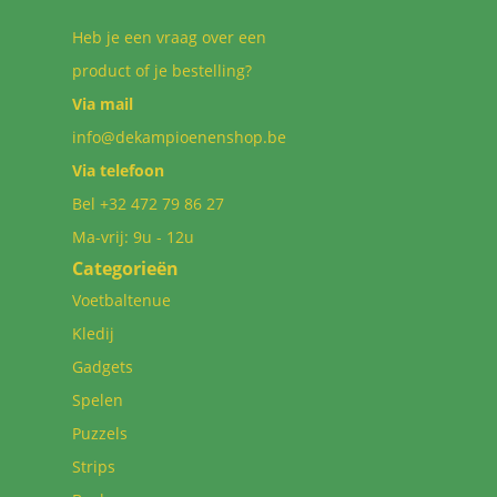
Heb je een vraag over een
product of je bestelling?
Via mail
info@dekampioenenshop.be
Via telefoon
Bel
+32 472 79 86 27
Ma-vrij: 9u - 12u
Categorieën
Voetbaltenue
Kledij
Gadgets
Spelen
Puzzels
Strips